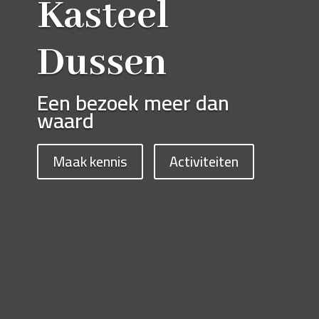
Kasteel
Dussen
Een bezoek meer dan
waard
Maak kennis
Activiteiten