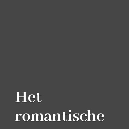
Het
romantische