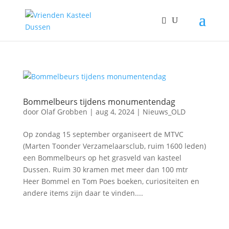
Bommelbeurs tijdens monumentendag
door
Olaf Grobben
|
aug 4, 2024
|
Nieuws_OLD
Op zondag 15 september organiseert de MTVC
(Marten Toonder Verzamelaarsclub, ruim 1600 leden)
een Bommelbeurs op het grasveld van kasteel
Dussen. Ruim 30 kramen met meer dan 100 mtr
Heer Bommel en Tom Poes boeken, curiositeiten en
andere items zijn daar te vinden....